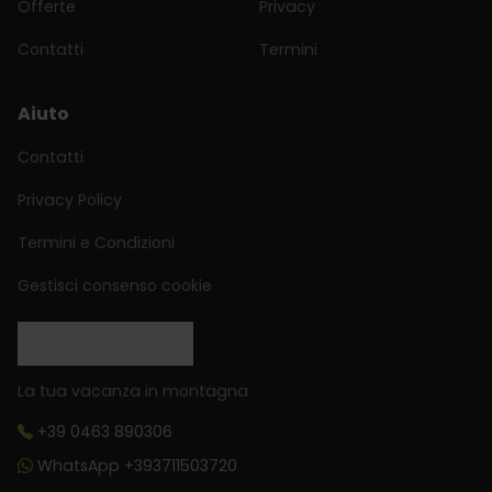
Offerte
Privacy
Contatti
Termini
Aiuto
Contatti
Privacy Policy
Termini e Condizioni
Gestisci consenso cookie
La tua vacanza in montagna
+39 0463 890306
WhatsApp +393711503720