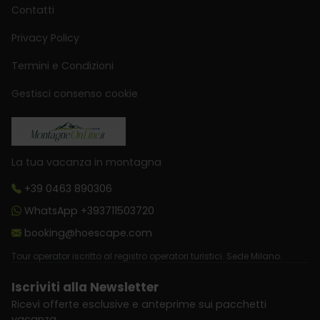
Contatti
Privacy Policy
Termini e Condizioni
Gestisci consenso cookie
La tua vacanza in montagna
+39 0463 890306
WhatsApp +393711503720
booking@hoescape.com
Tour operator iscritto al registro operatori turistici. Sede Milano.
Iscriviti alla Newsletter
Ricevi offerte esclusive e anteprime sui pacchetti
vacanza.