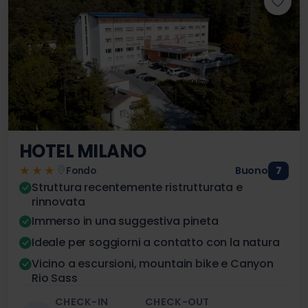
HOTEL MILANO
★★★
Buono
7
Fondo
Struttura recentemente ristrutturata e
rinnovata
Immerso in una suggestiva pineta
Ideale per soggiorni a contatto con la natura
Vicino a escursioni, mountain bike e Canyon
Rio Sass
CHECK-IN
CHECK-OUT