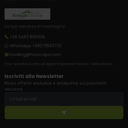
La tua vacanza in montagna
+39 0463 890306
WhatsApp +393711503720
booking@hoescape.com
Tour operator iscritto al registro operatori turistici. Sede Milano.
Iscriviti alla Newsletter
Ricevi offerte esclusive e anteprime sui pacchetti
vacanza.