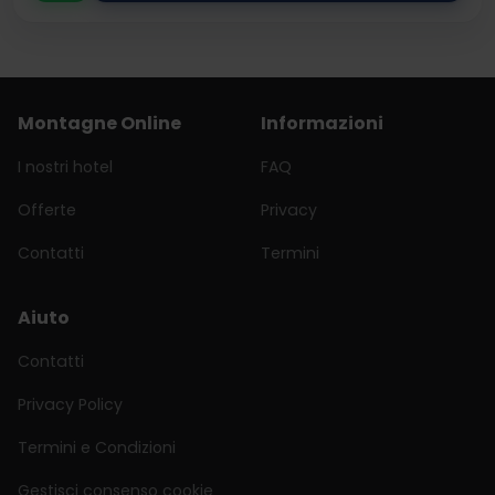
Montagne Online
Informazioni
I nostri hotel
FAQ
Offerte
Privacy
Contatti
Termini
Aiuto
Contatti
Privacy Policy
Termini e Condizioni
Gestisci consenso cookie