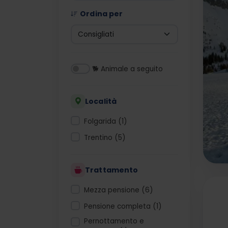
Ordina per
🐕 Animale a seguito
Località
Folgarida (1)
Trentino (5)
Trattamento
Mezza pensione (6)
Pensione completa (1)
Pernottamento e