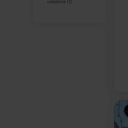
colazione (1)