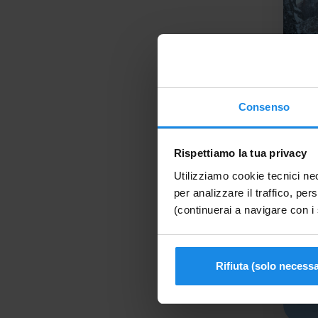
Consenso
Rispettiamo la tua privacy
Utilizziamo cookie tecnici nec
per analizzare il traffico, pers
(continuerai a navigare con i 
Rifiuta (solo necessa